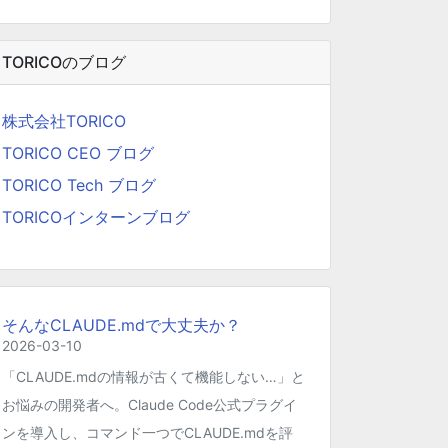
TORICOのブログ
株式会社TORICO
TORICO CEO ブログ
TORICO Tech ブログ
TORICOインターンブログ
そんなCLAUDE.mdで大丈夫か？
2026-03-10
「CLAUDE.mdの情報が古くて機能しない…」と
お悩みの開発者へ。Claude Code公式プラグイ
ンを導入し、コマンド一つでCLAUDE.mdを評