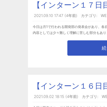
【インターン１７日
2021.09.10 17:47 (4年前)
カテゴリ:
W
今日は月1で行われる開発部の発表会があり、各
内容としては少々難しく理解に苦しむ部分もあり
続
【インターン１６日
2021.09.02 18:15 (4年前)
カテゴリ:
W