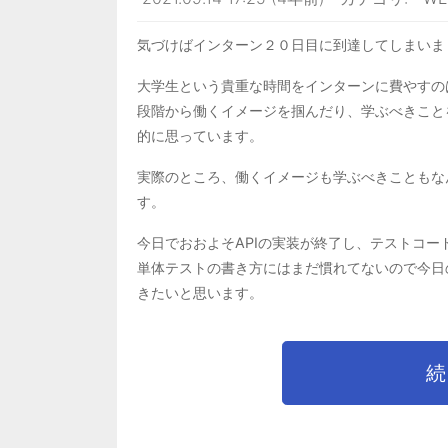
気づけばインターン２０日目に到達してしまいま
大学生という貴重な時間をインターンに費やすの
段階から働くイメージを掴んだり、学ぶべきこと
的に思っています。
実際のところ、働くイメージも学ぶべきこともな
す。
今日でおおよそAPIの実装が終了し、テストコー
単体テストの書き方にはまだ慣れてないので今日
きたいと思います。
続