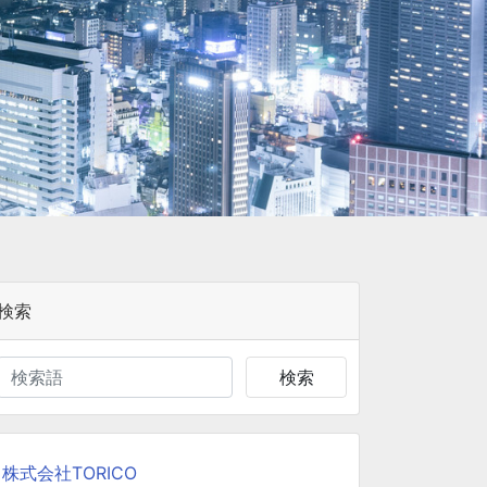
検索
検索
株式会社TORICO