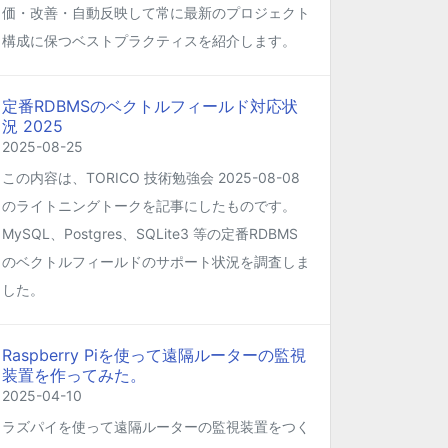
価・改善・自動反映して常に最新のプロジェクト
構成に保つベストプラクティスを紹介します。
定番RDBMSのベクトルフィールド対応状
況 2025
2025-08-25
この内容は、TORICO 技術勉強会 2025-08-08
のライトニングトークを記事にしたものです。
MySQL、Postgres、SQLite3 等の定番RDBMS
のベクトルフィールドのサポート状況を調査しま
した。
Raspberry Piを使って遠隔ルーターの監視
装置を作ってみた。
2025-04-10
ラズパイを使って遠隔ルーターの監視装置をつく