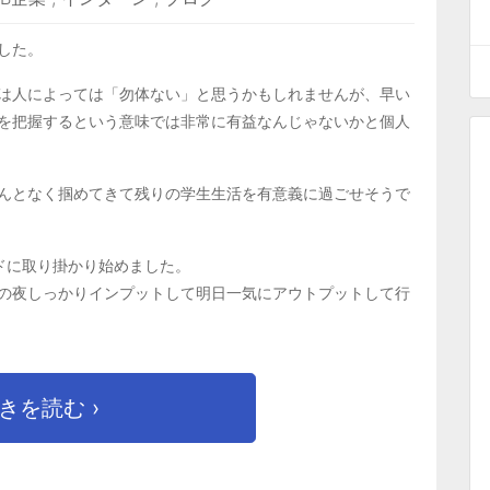
した。
は人によっては「勿体ない」と思うかもしれませんが、早い
を把握するという意味では非常に有益なんじゃないかと個人
んとなく掴めてきて残りの学生生活を有意義に過ごせそうで
ドに取り掛かり始めました。
の夜しっかりインプットして明日一気にアウトプットして行
きを読む ›