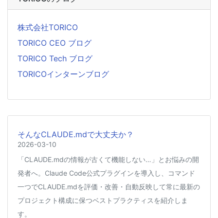
株式会社TORICO
TORICO CEO ブログ
TORICO Tech ブログ
TORICOインターンブログ
そんなCLAUDE.mdで大丈夫か？
2026-03-10
「CLAUDE.mdの情報が古くて機能しない…」とお悩みの開
発者へ。Claude Code公式プラグインを導入し、コマンド
一つでCLAUDE.mdを評価・改善・自動反映して常に最新の
プロジェクト構成に保つベストプラクティスを紹介しま
す。