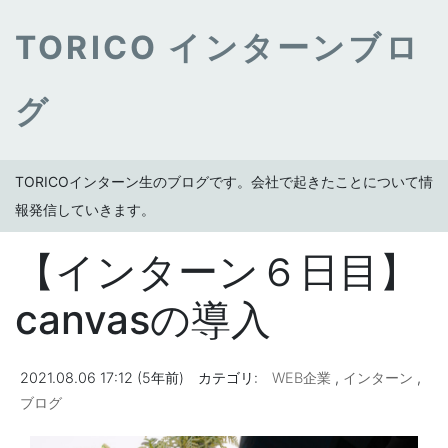
TORICO インターンブロ
グ
TORICOインターン生のブログです。会社で起きたことについて情
報発信していきます。
【インターン６日目】
canvasの導入
2021.08.06 17:12 (5年前)
カテゴリ:
WEB企業
,
インターン
,
ブログ