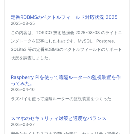
定番RDBMSのベクトルフィールド対応状況 2025
2025-08-25
この内容は、TORICO 技術勉強会 2025-08-08 のライトニ
ングトークを記事にしたものです。MySQL、Postgres、
SQLite3 等の定番RDBMSのベクトルフィールドのサポート
状況を調査しました。
Raspberry Piを使って遠隔ルーターの監視装置を作
ってみた。
2025-04-10
ラズパイを使って遠隔ルーターの監視装置をつくった
スマホのセキュリティ対策と適度なバランス
2025-03-27
安全なサイトをスマホで開いた際に、セキュリティ警告や