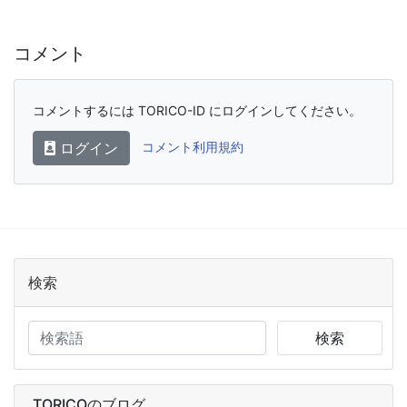
コメント
コメントするには TORICO-ID にログインしてください。
ログイン
コメント利用規約
検索
検索
TORICOのブログ