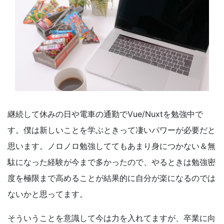
継続して休みの日や電車の通勤でVue/Nuxtを勉強中で
す。僕は新しいことを学ぶときって凄いパワーが必要だと
思います。ノロノロ勉強しててもあまり身につかない＆無
駄になった経験が今まで多かったので、やるときは勉強密
度を極限まで高めることが結果的に自分が楽になるのでは
ないかと思ってます。
そういうことを意識して今は力を入れてますが、卒業に向