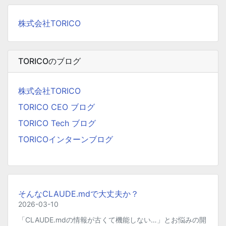
株式会社TORICO
TORICOのブログ
株式会社TORICO
TORICO CEO ブログ
TORICO Tech ブログ
TORICOインターンブログ
そんなCLAUDE.mdで大丈夫か？
2026-03-10
「CLAUDE.mdの情報が古くて機能しない…」とお悩みの開