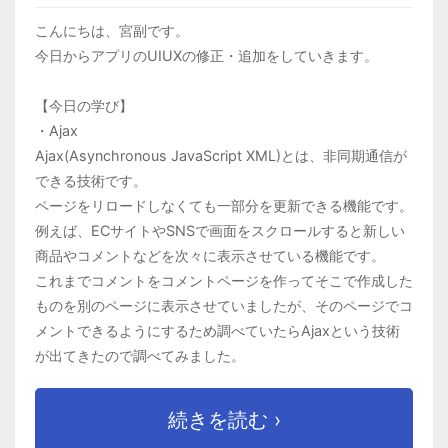
こんにちは、宮副です。
今日からアプリのUIUXの修正・追加をしていきます。
【今日の学び】
・Ajax
Ajax(Asynchronous JavaScript XML)とは、非同期通信が
できる技術です。
ページをリロードしなくても一部分を更新できる機能です。
例えば、ECサイトやSNSで画面をスクロールすると新しい
商品やコメントなどを次々に表示させている機能です。
これまでコメントをコメントページを作ってそこで作成した
ものを別のページに表示させていましたが、そのページでコ
メントできるようにするため調べていたらAjaxという技術
が出てきたので調べてみました。
続きを読む ›