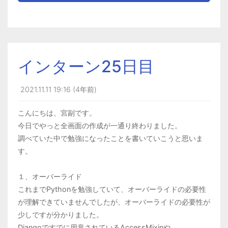
インターン25日目
2021.11.11 19:16 (4年前)
こんにちは、宮副です。
今日でやっと全画面の作成が一通り終わりました。
調べていた中で勉強になったことを書いていこうと思いま
す。
１、オーバーライド
これまでPythonを勉強していて、オーバーライドの必要性
が理解できていませんでしたが、オーバーライドの必要性が
少しですが分かりました。
Djangoですでに用意されているAccessMixinや