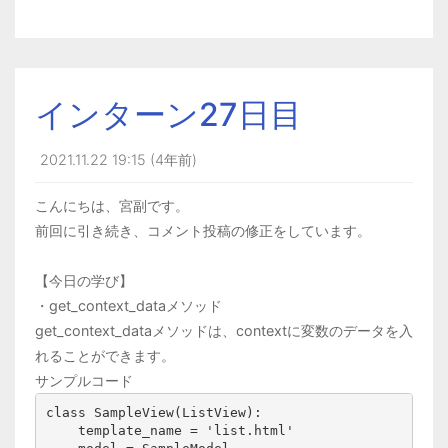
インターン27日目
2021.11.22 19:15 (4年前)
こんにちは、宮副です。
前回に引き続き、コメント投稿の修正をしています。
【今日の学び】
・
get_context_dataメソッド
get_context_dataメソッドは、contextに変数のデータを入
れることができます。
サンプルコード
class SampleView(ListView):
    template_name = 'list.html'