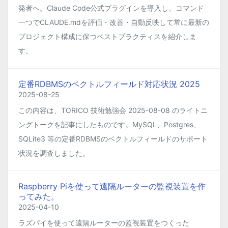
発者へ。Claude Code公式プラグインを導入し、コマンド
一つでCLAUDE.mdを評価・改善・自動反映して常に最新の
プロジェクト構成に保つベストプラクティスを紹介しま
す。
定番RDBMSのベクトルフィールド対応状況 2025
2025-08-25
この内容は、TORICO 技術勉強会 2025-08-08 のライトニ
ングトークを記事にしたものです。MySQL、Postgres、
SQLite3 等の定番RDBMSのベクトルフィールドのサポート
状況を調査しました。
Raspberry Piを使って遠隔ルーターの監視装置を作
ってみた。
2025-04-10
ラズパイを使って遠隔ルーターの監視装置をつくった