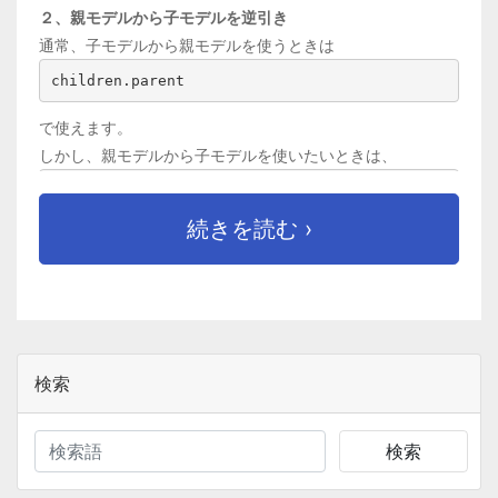
２、親モデルから子モデルを逆引き
通常、子モデルから親モデルを使うときは
children.parent
で使えます。
しかし、親モデルから子モデルを使いたいときは、
parent.children_set
続きを読む ›
とすれば使うことができます。
検索
検索