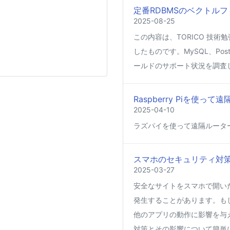
定番RDBMSのベクトルフ
2025-08-25
この内容は、TORICO 技術勉
したものです。MySQL、Post
ールドのサポート状況を調査
Raspberry Piを使
2025-04-10
ラズパイを使って遠隔ルータ
スマホのセキュリティ対
2025-03-27
安全なサイトをスマホで開い
発生することがあります。も
他のアプリの動作に影響を与
対策とその影響について簡単