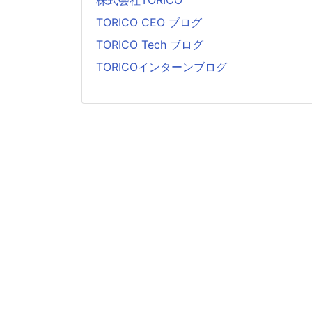
TORICO CEO ブログ
TORICO Tech ブログ
TORICOインターンブログ