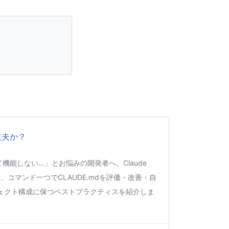
丈夫か？
くて機能しない…」とお悩みの開発者へ。Claude
、コマンド一つでCLAUDE.mdを評価・改善・自
ェクト構成に保つベストプラクティスを紹介しま