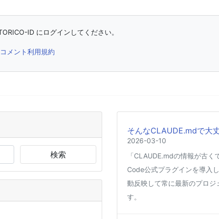
ORICO-ID にログインしてください。
コメント利用規約
そんなCLAUDE.mdで大
2026-03-10
検索
「CLAUDE.mdの情報が古
Code公式プラグインを導入し
動反映して常に最新のプロジ
す。