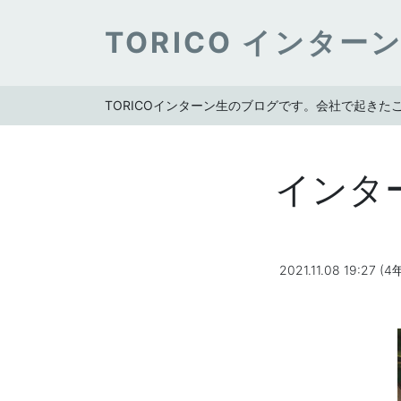
TORICO インター
TORICOインターン生のブログです。会社で起き
インタ
2021.11.08 19:27 (