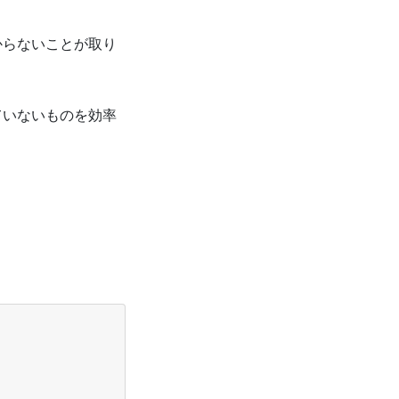
からないことが取り
ていないものを効率