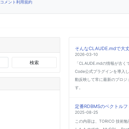
コメント利用規約
そんなCLAUDE.mdで大
2026-03-10
検索
「CLAUDE.mdの情報が古
Code公式プラグインを導入し
動反映して常に最新のプロジ
す。
定番RDBMSのベクトルフ
2025-08-25
この内容は、TORICO 技術勉