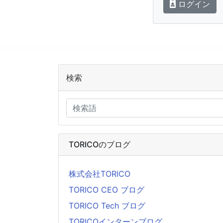
ログイン
検索
TORICOのブログ
株式会社TORICO
TORICO CEO ブログ
TORICO Tech ブログ
TORICOインターンブログ