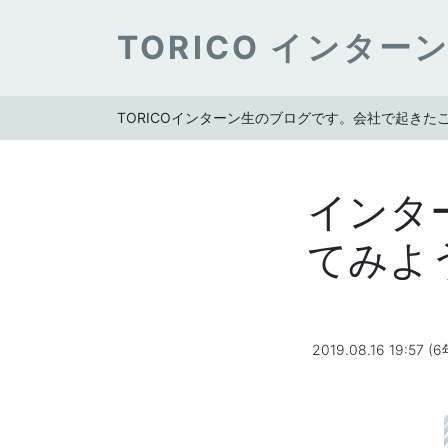
TORICO インター
TORICOインターン生のブログです。会社で起き
インター
てみよ
2019.08.16 19:57 (