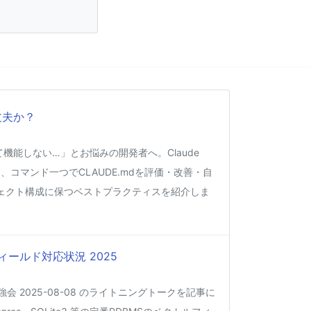
丈夫か？
くて機能しない…」とお悩みの開発者へ。Claude
、コマンド一つでCLAUDE.mdを評価・改善・自
ェクト構成に保つベストプラクティスを紹介しま
ィールド対応状況 2025
強会 2025-08-08 のライトニングトークを記事に