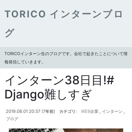
TORICO インターンブロ
グ
TORICOインターン生のブログです。会社で起きたことについて情
報発信していきます。
インターン38日目!#
Django難しすぎ
2019.08.01 20:37 (7年前)
カテゴリ:
WEB企業
,
インターン
,
ブログ