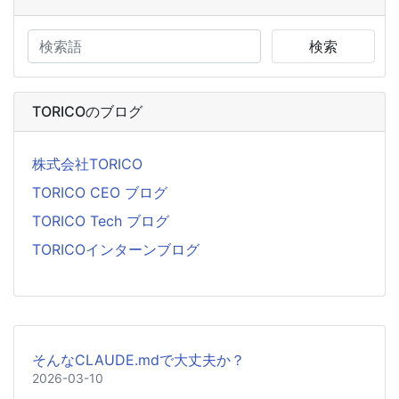
検索
TORICOのブログ
株式会社TORICO
TORICO CEO ブログ
TORICO Tech ブログ
TORICOインターンブログ
そんなCLAUDE.mdで大丈夫か？
2026-03-10