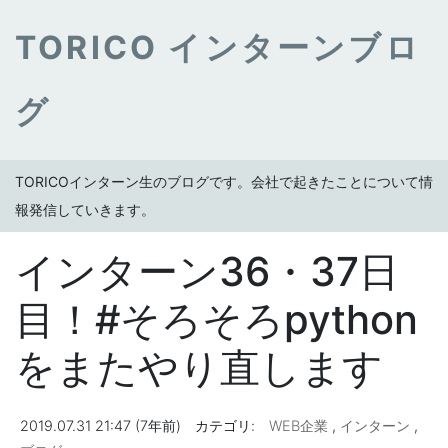
TORICO インターンブロ
グ
TORICOインターン生のブログです。会社で起きたことについて情
報発信していきます。
インターン36・37日
目！#そろそろpython
をまたやり直します
2019.07.31 21:47 (7年前)
カテゴリ:
WEB企業
,
インターン
,