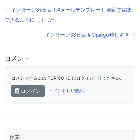
← インターン35日目！#メールテンプレート 画面で編集
できるようにしました。
インターン38日目!# Django難しすぎ →
コメント
コメントするには TORICO-ID にログインしてください。
ログイン
コメント利用規約
検索