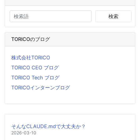
検索
TORICOのブログ
株式会社TORICO
TORICO CEO ブログ
TORICO Tech ブログ
TORICOインターンブログ
そんなCLAUDE.mdで大丈夫か？
2026-03-10