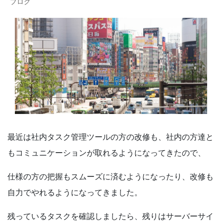
ブログ
最近は社内タスク管理ツールの方の改修も、社内の方達と
もコミュニケーションが取れるようになってきたので、
仕様の方の把握もスムーズに済むようになったり、改修も
自力でやれるようになってきました。
残っているタスクを確認しましたら、残りはサーバーサイ