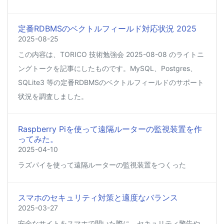
定番RDBMSのベクトルフィールド対応状況 2025
2025-08-25
この内容は、TORICO 技術勉強会 2025-08-08 のライトニ
ングトークを記事にしたものです。MySQL、Postgres、
SQLite3 等の定番RDBMSのベクトルフィールドのサポート
状況を調査しました。
Raspberry Piを使って遠隔ルーターの監視装置を作
ってみた。
2025-04-10
ラズパイを使って遠隔ルーターの監視装置をつくった
スマホのセキュリティ対策と適度なバランス
2025-03-27
安全なサイトをスマホで開いた際に、セキュリティ警告や