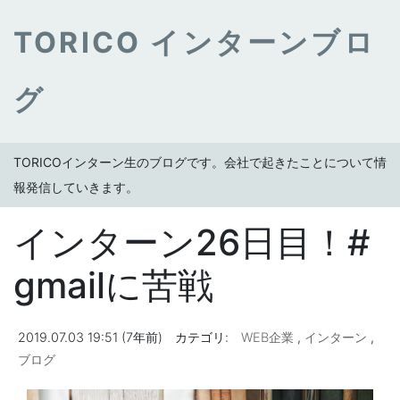
TORICO インターンブロ
グ
TORICOインターン生のブログです。会社で起きたことについて情
報発信していきます。
インターン26日目！#
gmailに苦戦
2019.07.03 19:51 (7年前)
カテゴリ:
WEB企業
,
インターン
,
ブログ