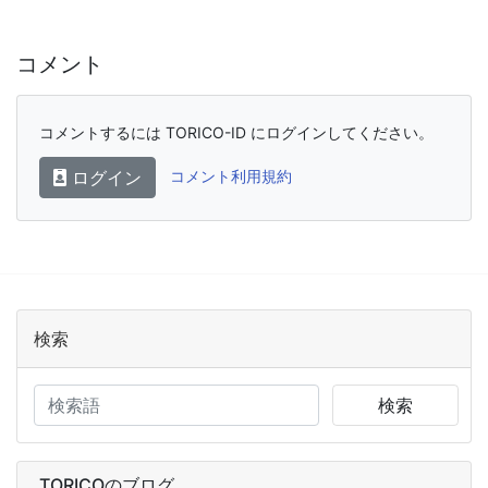
コメント
コメントするには TORICO-ID にログインしてください。
ログイン
コメント利用規約
検索
検索
TORICOのブログ