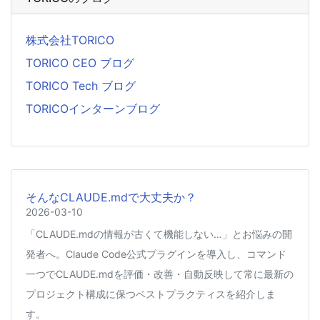
株式会社TORICO
TORICO CEO ブログ
TORICO Tech ブログ
TORICOインターンブログ
そんなCLAUDE.mdで大丈夫か？
2026-03-10
「CLAUDE.mdの情報が古くて機能しない…」とお悩みの開
発者へ。Claude Code公式プラグインを導入し、コマンド
一つでCLAUDE.mdを評価・改善・自動反映して常に最新の
プロジェクト構成に保つベストプラクティスを紹介しま
す。