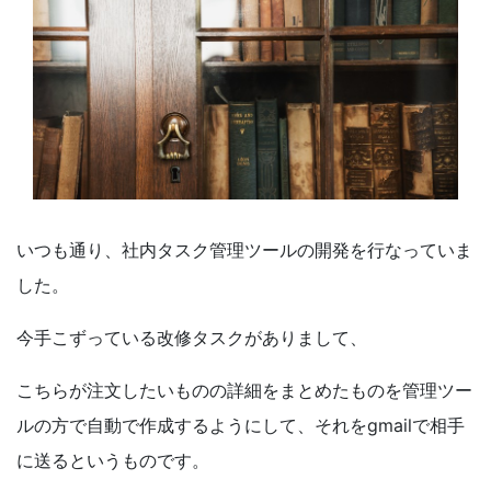
いつも通り、社内タスク管理ツールの開発を行なっていま
した。
今手こずっている改修タスクがありまして、
こちらが注文したいものの詳細をまとめたものを管理ツー
ルの方で自動で作成するようにして、それを
gmail
で相手
に送るというものです。