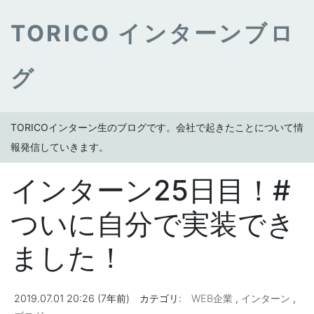
TORICO インターンブロ
グ
TORICOインターン生のブログです。会社で起きたことについて情
報発信していきます。
インターン25日目！#
ついに自分で実装でき
ました！
2019.07.01 20:26 (7年前)
カテゴリ:
WEB企業
,
インターン
,