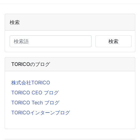
検索
検索
TORICOのブログ
株式会社TORICO
TORICO CEO ブログ
TORICO Tech ブログ
TORICOインターンブログ