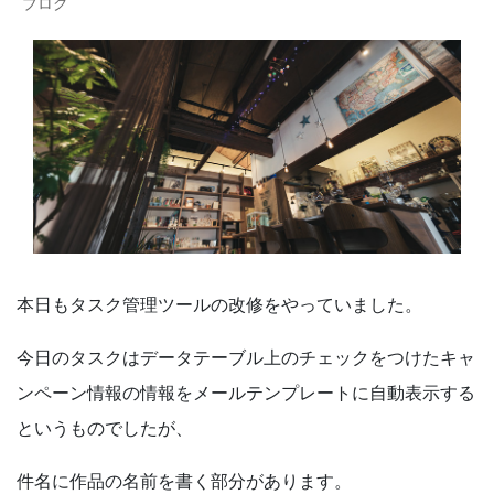
ブログ
本日もタスク管理ツールの改修をやっていました。
今日のタスクはデータテーブル上のチェックをつけたキャ
ンペーン情報の情報をメールテンプレートに自動表示する
というものでしたが、
件名に作品の名前を書く部分があります。