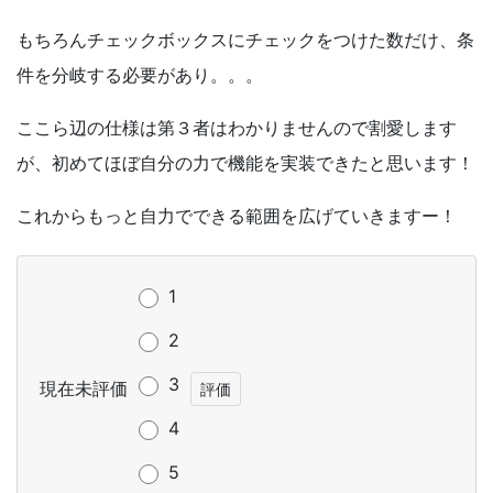
もちろんチェックボックスにチェックをつけた数だけ、条
件を分岐する必要があり。。。
ここら辺の仕様は第３者はわかりませんので割愛します
が、初めてほぼ自分の力で機能を実装できたと思います！
これからもっと自力でできる範囲を広げていきますー！
1
2
3
現在未評価
4
5