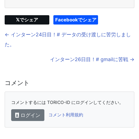
𝕏でシェア
Facebookでシェア
← インターン24日目！# データの受け渡しに苦労しまし
た。
インターン26日目！# gmailに苦戦 →
コメント
コメントするには TORICO-ID にログインしてください。
ログイン
コメント利用規約