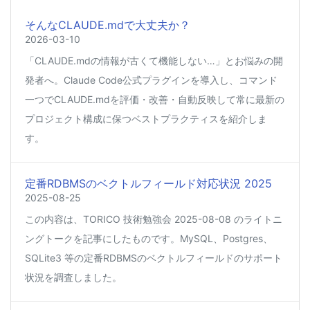
そんなCLAUDE.mdで大丈夫か？
2026-03-10
「CLAUDE.mdの情報が古くて機能しない…」とお悩みの開
発者へ。Claude Code公式プラグインを導入し、コマンド
一つでCLAUDE.mdを評価・改善・自動反映して常に最新の
プロジェクト構成に保つベストプラクティスを紹介しま
す。
定番RDBMSのベクトルフィールド対応状況 2025
2025-08-25
この内容は、TORICO 技術勉強会 2025-08-08 のライトニ
ングトークを記事にしたものです。MySQL、Postgres、
SQLite3 等の定番RDBMSのベクトルフィールドのサポート
状況を調査しました。