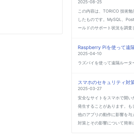
2025-08-25
この内容は、TORICO 技術勉
したものです。MySQL、Post
ールドのサポート状況を調査
Raspberry Piを使
2025-04-10
ラズパイを使って遠隔ルータ
スマホのセキュリティ対
2025-03-27
安全なサイトをスマホで開い
発生することがあります。も
他のアプリの動作に影響を与
対策とその影響について簡単