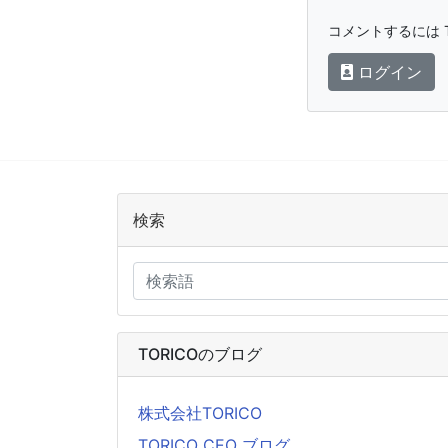
コメントするには T
ログイン
検索
TORICOのブログ
株式会社TORICO
TORICO CEO ブログ