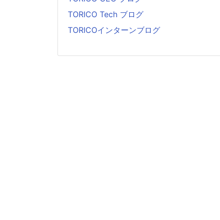
TORICO Tech ブログ
TORICOインターンブログ