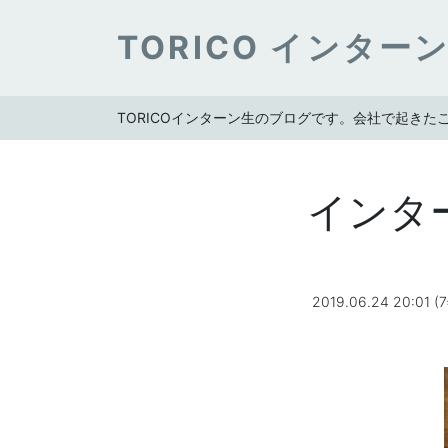
TORICO インター
TORICOインターン生のブログです。会社で起き
インタ
2019.06.24 20:01 