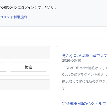
ORICO-ID にログインしてください。
コメント利用規約
そんなCLAUDE.mdで大
2026-03-10
検索
「CLAUDE.mdの情報が古
Code公式プラグインを導入し
動反映して常に最新のプロジ
す。
定番RDBMSのベクトルフ