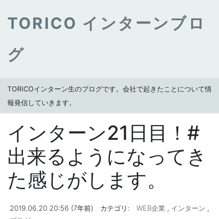
TORICO インターンブロ
グ
TORICOインターン生のブログです。会社で起きたことについて情
報発信していきます。
インターン21日目！#
出来るようになってき
た感じがします。
2019.06.20 20:56 (7年前)
カテゴリ:
WEB企業
,
インターン
,