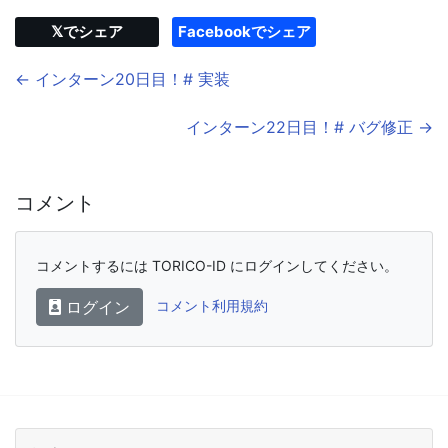
𝕏でシェア
Facebookでシェア
← インターン20日目！# 実装
インターン22日目！# バグ修正 →
コメント
コメントするには TORICO-ID にログインしてください。
ログイン
コメント利用規約