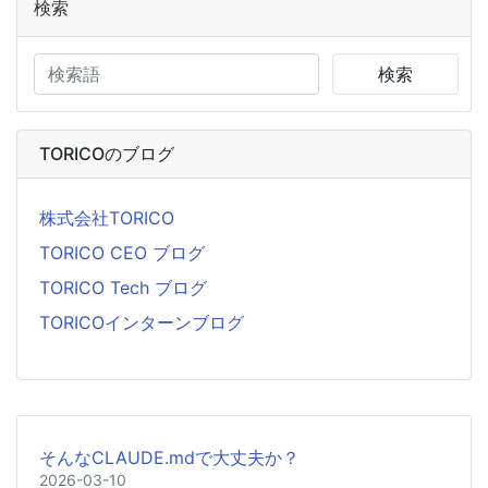
検索
検索
TORICOのブログ
株式会社TORICO
TORICO CEO ブログ
TORICO Tech ブログ
TORICOインターンブログ
そんなCLAUDE.mdで大丈夫か？
2026-03-10