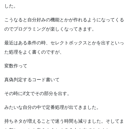
した。
こうなると自分好みの機能とかが作れるようになってくる
のでプログラミングが楽しくなってきます。
最近はある条件の時、セレクトボックスとかを出すといっ
た処理をよく書くのですが、
変数作って
真偽判定するコード書いて
その時に
if
文でその部分を出す。
みたいな自分の中で定番処理が出てきました。
持ちネタが増えることで迷う時間も減りました。そしてま