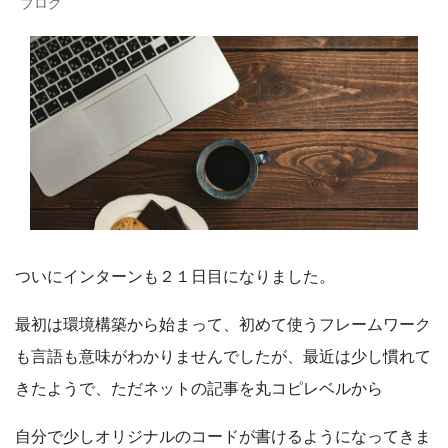
ブログ
ついにインターンも２１日目になりました。
最初は環境構築から始まって、初めて使うフレームワーク
も言語も意味がわかりませんでしたが、最近は少し慣れて
きたようで、ただネットの記事を丸コピレベルから
自分で少しオリジナルのコードが書けるようになってきま