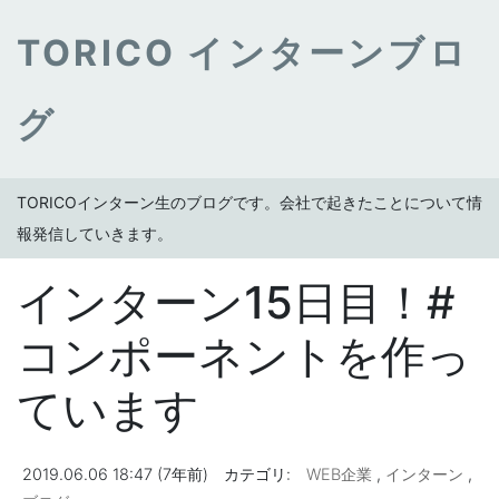
TORICO インターンブロ
グ
TORICOインターン生のブログです。会社で起きたことについて情
報発信していきます。
インターン15日目！#
コンポーネントを作っ
ています
2019.06.06 18:47 (7年前)
カテゴリ:
WEB企業
,
インターン
,