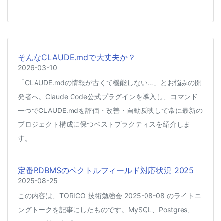
そんなCLAUDE.mdで大丈夫か？
2026-03-10
「CLAUDE.mdの情報が古くて機能しない…」とお悩みの開
発者へ。Claude Code公式プラグインを導入し、コマンド
一つでCLAUDE.mdを評価・改善・自動反映して常に最新の
プロジェクト構成に保つベストプラクティスを紹介しま
す。
定番RDBMSのベクトルフィールド対応状況 2025
2025-08-25
この内容は、TORICO 技術勉強会 2025-08-08 のライトニ
ングトークを記事にしたものです。MySQL、Postgres、