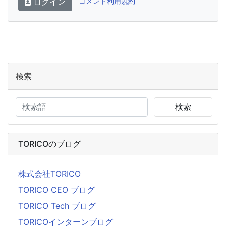
ログイン
コメント利用規約
検索
検索
TORICOのブログ
株式会社TORICO
TORICO CEO ブログ
TORICO Tech ブログ
TORICOインターンブログ