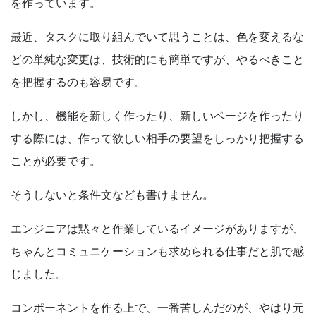
を作っています。
最近、タスクに取り組んでいて思うことは、色を変えるな
どの単純な変更は、技術的にも簡単ですが、やるべきこと
を把握するのも容易です。
しかし、機能を新しく作ったり、新しいページを作ったり
する際には、作って欲しい相手の要望をしっかり把握する
ことが必要です。
そうしないと条件文なども書けません。
エンジニアは黙々と作業しているイメージがありますが、
ちゃんとコミュニケーションも求められる仕事だと肌で感
じました。
コンポーネントを作る上で、一番苦しんだのが、やはり元