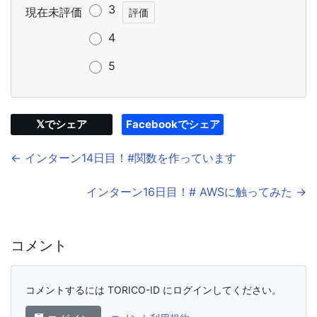
3
現在未評価
4
5
𝕏でシェア
Facebookでシェア
← インターン14日目！#関数を作っています
インターン16日目！# AWSに触ってみた →
コメント
コメントするには TORICO-ID にログインしてください。