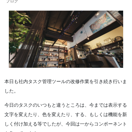
ブログ
本日も社内タスク管理ツールの改修作業を引き続き行いま
した。
今日のタスクのいつもと違うところは、今までは表示する
文字を変えたり、色を変えたり、する、もしくは機能を新
しく付け加える等でしたが、今回は一からコンポーネント