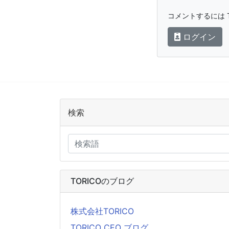
コメントするには T
ログイン
検索
TORICOのブログ
株式会社TORICO
TORICO CEO ブログ