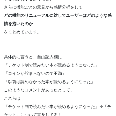
さらに機能ごとの意見から感情分析をして
どの機能のリニューアルに対してユーザーはどのような感
情を抱いたのか
をまとめています。
具体的に言うと、自由記入欄に
「チケット制で読みたい本が読めるようになった」
「コインが貯まらないので不満」
「以前は読めなかった本が読めるようになった」
このようなコメントがあったとして、
これらは
「チケット制で読みたい本が読めるようになった」→「チ
ケット」について言及してる！