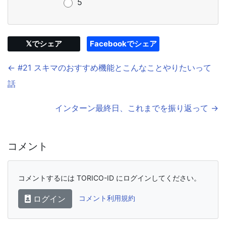
5
𝕏でシェア
Facebookでシェア
← #21 スキマのおすすめ機能とこんなことやりたいって
話
インターン最終日、これまでを振り返って →
コメント
コメントするには TORICO-ID にログインしてください。
ログイン
コメント利用規約