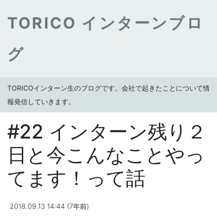
TORICO インターンブロ
グ
TORICOインターン生のブログです。会社で起きたことについて情
報発信していきます。
#22 インターン残り２
日と今こんなことやっ
てます！って話
2018.09.13 14:44 (7年前)