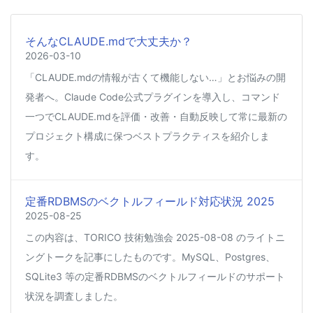
そんなCLAUDE.mdで大丈夫か？
2026-03-10
「CLAUDE.mdの情報が古くて機能しない…」とお悩みの開
発者へ。Claude Code公式プラグインを導入し、コマンド
一つでCLAUDE.mdを評価・改善・自動反映して常に最新の
プロジェクト構成に保つベストプラクティスを紹介しま
す。
定番RDBMSのベクトルフィールド対応状況 2025
2025-08-25
この内容は、TORICO 技術勉強会 2025-08-08 のライトニ
ングトークを記事にしたものです。MySQL、Postgres、
SQLite3 等の定番RDBMSのベクトルフィールドのサポート
状況を調査しました。