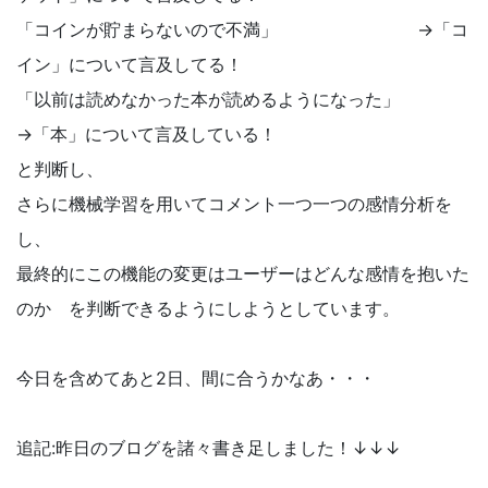
「コインが貯まらないので不満」 →「コ
イン」について言及してる！
「以前は読めなかった本が読めるようになった」
→「本」について言及している！
と判断し、
さらに機械学習を用いてコメント一つ一つの感情分析を
し、
最終的にこの機能の変更はユーザーはどんな感情を抱いた
のか を判断できるようにしようとしています。
今日を含めてあと2日、間に合うかなあ・・・
追記:昨日のブログを諸々書き足しました！↓↓↓