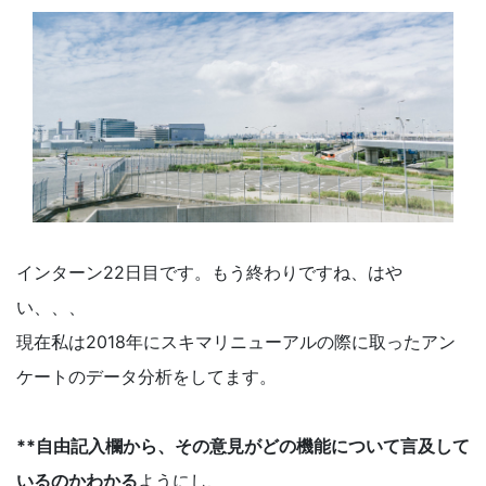
インターン22日目です。もう終わりですね、はや
い、、、
現在私は2018年にスキマリニューアルの際に取ったアン
ケートのデータ分析をしてます。
**自由記入欄から、その意見がどの機能について言及して
いるのかわかる
ようにし、