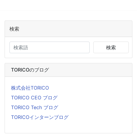
検索
検索
TORICOのブログ
株式会社TORICO
TORICO CEO ブログ
TORICO Tech ブログ
TORICOインターンブログ