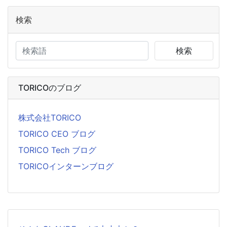
検索
検索
TORICOのブログ
株式会社TORICO
TORICO CEO ブログ
TORICO Tech ブログ
TORICOインターンブログ