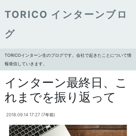
TORICO インターンブロ
グ
TORICOインターン生のブログです。会社で起きたことについて情
報発信していきます。
インターン最終日、こ
れまでを振り返って
2018.09.14 17:27 (7年前)