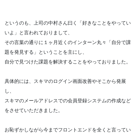
というのも、上司の中村さん曰く「好きなことをやってい
いよ」と言われておりまして、
その言葉の通りに１ヶ月近くのインターン丸々「自分で課
題を発見する」ということを主にし、
自分で見つけた課題を解決することをやっておりました。
具体的には、スキマのログイン画面改善やそこから発展
し、
スキマのメールアドレスでの会員登録システムの作成など
をさせていただきました。
お恥ずかしながら今までフロントエンドを全くと言ってい