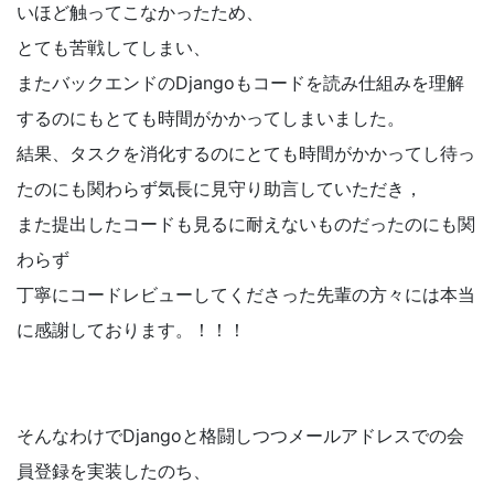
いほど触ってこなかったため、
とても苦戦してしまい、
またバックエンドのDjangoもコードを読み仕組みを理解
するのにもとても時間がかかってしまいました。
結果、タスクを消化するのにとても時間がかかってし待っ
たのにも関わらず気長に見守り助言していただき，
また提出したコードも見るに耐えないものだったのにも関
わらず
丁寧にコードレビューしてくださった先輩の方々には本当
に感謝しております。！！！
そんなわけでDjangoと格闘しつつメールアドレスでの会
員登録を実装したのち、