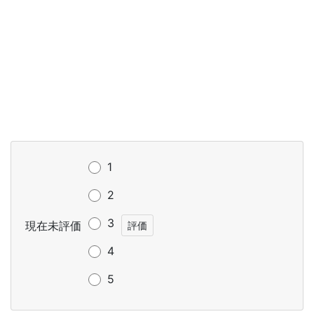
1
2
3
現在未評価
4
5