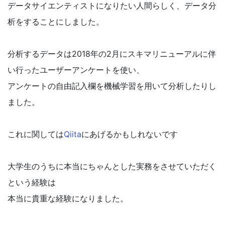
データサイエンティストになりたい人間らしく、データ分
析をすることにしました。
分析するデータは2018年の2月にスキマリニューアルに伴
い行ったユーザーアンケートを使い、
アンケートの自由記入欄を機械学習を用いて分析したりし
ました。
これに関しては
Qiita
にあげるかもしれないです
大学生のうちに本当にちゃんとした実務をさせていただく
という経験は
本当に貴重な経験になりました。