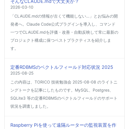
そんなCLAUDE.mdで大丈夫か？
2026-03-10
「CLAUDE.mdの情報が古くて機能しない…」とお悩みの開
発者へ。Claude Code公式プラグインを導入し、コマンド
一つでCLAUDE.mdを評価・改善・自動反映して常に最新の
プロジェクト構成に保つベストプラクティスを紹介しま
す。
定番RDBMSのベクトルフィールド対応状況 2025
2025-08-25
この内容は、TORICO 技術勉強会 2025-08-08 のライトニ
ングトークを記事にしたものです。MySQL、Postgres、
SQLite3 等の定番RDBMSのベクトルフィールドのサポート
状況を調査しました。
Raspberry Piを使って遠隔ルーターの監視装置を作