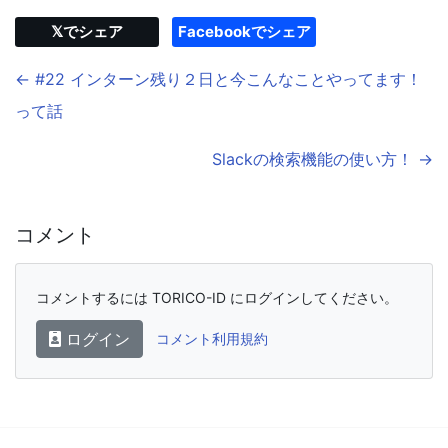
𝕏でシェア
Facebookでシェア
← #22 インターン残り２日と今こんなことやってます！
って話
Slackの検索機能の使い方！ →
コメント
コメントするには TORICO-ID にログインしてください。
ログイン
コメント利用規約