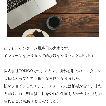
どうも、インターン最終日の大木です。
インターンを振り返って的な奴をやりたいと思います。
株式会社TORICOでの、スキマに携わる形でのインターン
は私にとってとても糧となる物となりました。
私がジョインしたエンジニアチームには納期がなく、また
今日はこれ、明日はこれをやれと仕事をガッチリと割り振
られることもありませんでした。