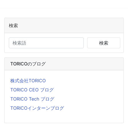
検索
検索
TORICOのブログ
株式会社TORICO
TORICO CEO ブログ
TORICO Tech ブログ
TORICOインターンブログ