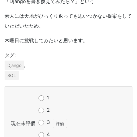
「Djangoを書き換えてみたら？」という
素人には天地がひっくり返っても思いつかない提案をして
いただいたため、
木曜日に挑戦してみたいと思います。
タグ:
,
Django
SQL
1
2
3
現在未評価
4