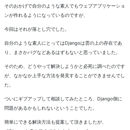
そのおかげで自分のような素人でもウェブアプリケーショ
ンが作れるようになっているのですが、
今回はそれが落とし穴でした。
自分のような素人にとってはDjangoは雲の上の存在であ
り、まさかバグなどあるはずもないと思っていました。
そのため、どうやって解決しようかと必死に調べたのです
が、なかなか上手な方法を発見することができませんでし
た。
ついにギブアップして相談してみたところ、Django側に
問題があるかもしれないということでした。
簡単にできる解決方法も提案して頂きましたが、