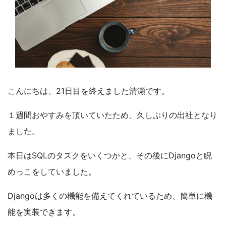
こんにちは、21日目を終えました清瀬です。
１週間おやすみを頂いていたため、久しぶりの出社となり
ました。
本日はSQLのタスクをいくつかと、その後にDjangoと睨
めっこをしていました。
Djangoは多くの機能を備えてくれているため、簡単に機
能を実装できます。