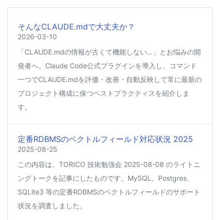
そんなCLAUDE.mdで大丈夫か？
2026-03-10
「CLAUDE.mdの情報が古くて機能しない…」とお悩みの開
発者へ。Claude Code公式プラグインを導入し、コマンド
一つでCLAUDE.mdを評価・改善・自動反映して常に最新の
プロジェクト構成に保つベストプラクティスを紹介しま
す。
定番RDBMSのベクトルフィールド対応状況 2025
2025-08-25
この内容は、TORICO 技術勉強会 2025-08-08 のライトニ
ングトークを記事にしたものです。MySQL、Postgres、
SQLite3 等の定番RDBMSのベクトルフィールドのサポート
状況を調査しました。