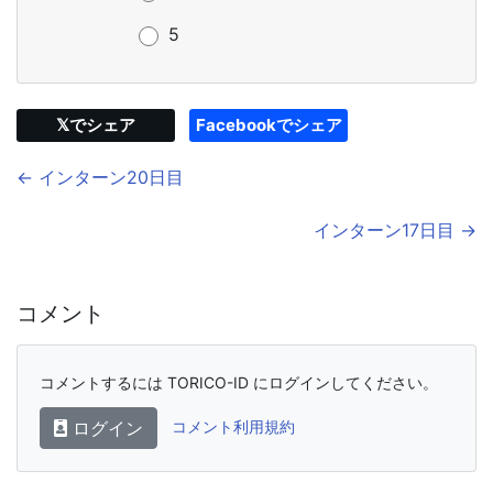
5
𝕏でシェア
Facebookでシェア
← インターン20日目
インターン17日目 →
コメント
コメントするには TORICO-ID にログインしてください。
ログイン
コメント利用規約