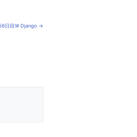
日目!# Django →