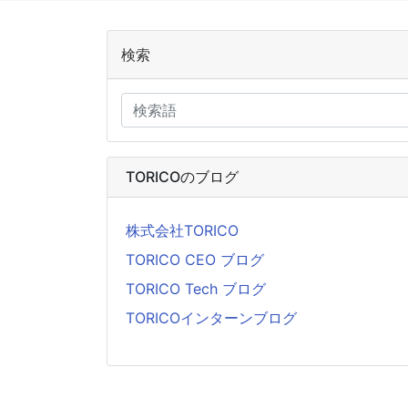
検索
TORICOのブログ
株式会社TORICO
TORICO CEO ブログ
TORICO Tech ブログ
TORICOインターンブログ