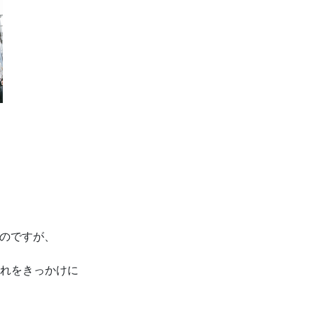
。
のですが、
れをきっかけに