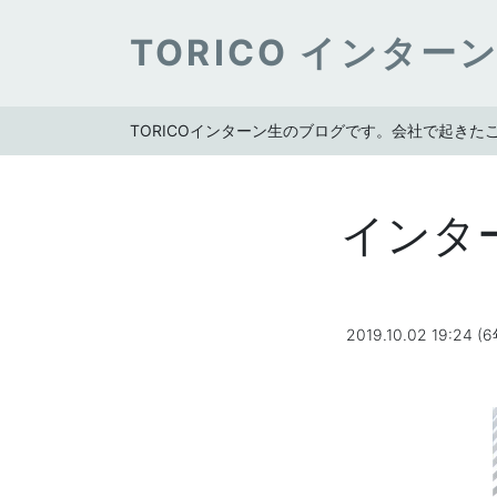
TORICO インター
TORICOインターン生のブログです。会社で起き
インターン
2019.10.02 19:24 (