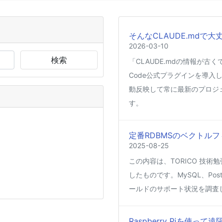
そんなCLAUDE.mdで大
2026-03-10
検索
「CLAUDE.mdの情報が古
Code公式プラグインを導入し
動反映して常に最新のプロジ
す。
定番RDBMSのベクトルフ
2025-08-25
この内容は、TORICO 技術勉
したものです。MySQL、Post
ールドのサポート状況を調査
Raspberry Piを使