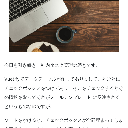
今日も引き続き、社内タスク管理の続きです。
Vuetify
でデータテーブルが作ってありまして、列ごとに
チェックボックスをつけてあり、そこをチェックするとそ
の情報を取ってそれがメールテンプレート
に反映される
というものなのですが、
ソートをかけると、チェックボックスが全部埋まってしま