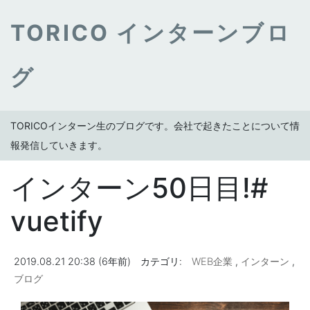
TORICO インターンブロ
グ
TORICOインターン生のブログです。会社で起きたことについて情
報発信していきます。
インターン50日目!#
vuetify
2019.08.21 20:38 (6年前)
カテゴリ:
WEB企業
,
インターン
,
ブログ