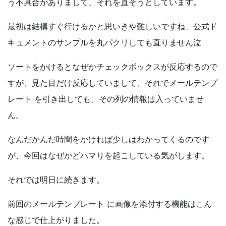
う不具合がありまして、それを直そうとしています。
最初は結構すぐ行けるかと思いきや難しいですね、公式ド
キュメントのサンプルを丸パクリしても直りません泣
ソートをかけるとなぜかチェックボックスが反応するので
すが、見た目だけ反応していまして、それでメールテンプ
レート
を引き出しても、その列の情報は入っていませ
ん。
なんだかんだ時間をかければ少しはわかってくるのです
が、今回はなぜかどハマりを起こしている気がします。
それでは明日に続きます。
前回のメールテンプレート
に画像を添付する機能はこん
な感じで仕上がりました。