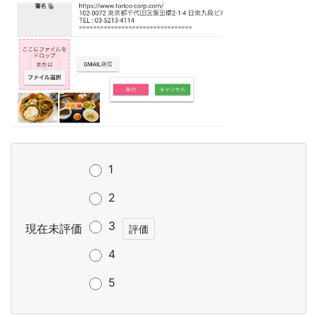
1
2
3
現在未評価
4
5