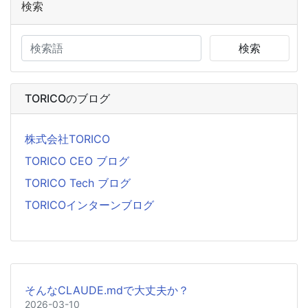
検索
検索
TORICOのブログ
株式会社TORICO
TORICO CEO ブログ
TORICO Tech ブログ
TORICOインターンブログ
そんなCLAUDE.mdで大丈夫か？
2026-03-10