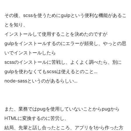
その後、scssを使うためにgulpという便利な機能があるこ
とを知り、
インストールして使用することを決めたのですが
gulpをインストールするのにエラーが頻発し、やっとの思
いでインストールしたら
scssのインストールに苦戦し、よくよく調べたら、別に
gulpを使わなくてもscssは使えるとのこと...
node-sassというのがあるらしい...
また、業務ではpugを使用していないことからpugから
HTMLに変換するのに苦労し、
結局、先輩と話し合ったところ、アプリを1から作った方