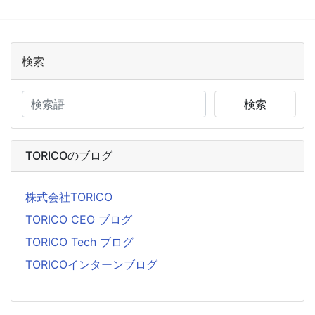
検索
検索
TORICOのブログ
株式会社TORICO
TORICO CEO ブログ
TORICO Tech ブログ
TORICOインターンブログ