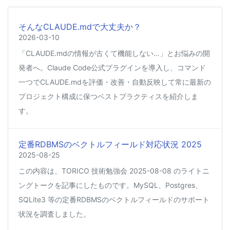
そんなCLAUDE.mdで大丈夫か？
2026-03-10
「CLAUDE.mdの情報が古くて機能しない…」とお悩みの開
発者へ。Claude Code公式プラグインを導入し、コマンド
一つでCLAUDE.mdを評価・改善・自動反映して常に最新の
プロジェクト構成に保つベストプラクティスを紹介しま
す。
定番RDBMSのベクトルフィールド対応状況 2025
2025-08-25
この内容は、TORICO 技術勉強会 2025-08-08 のライトニ
ングトークを記事にしたものです。MySQL、Postgres、
SQLite3 等の定番RDBMSのベクトルフィールドのサポート
状況を調査しました。