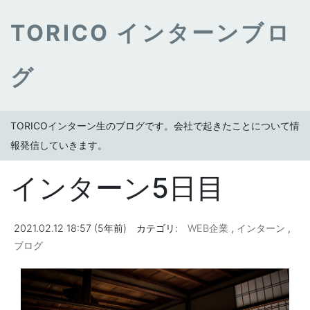
TORICO インターンブロ
グ
TORICOインターン生のブログです。会社で起きたことについて情
報発信していきます。
インターン5日目
2021.02.12 18:57 (5年前)
カテゴリ:
WEB企業
,
インターン
,
ブログ