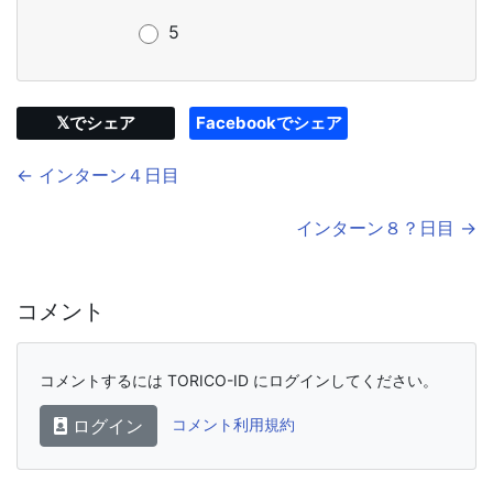
5
𝕏でシェア
Facebookでシェア
← インターン４日目
インターン８？日目 →
コメント
コメントするには TORICO-ID にログインしてください。
ログイン
コメント利用規約