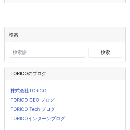
検索
検索
TORICOのブログ
株式会社TORICO
TORICO CEO ブログ
TORICO Tech ブログ
TORICOインターンブログ