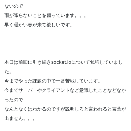
ないので
雨が降らないことを願っています。。。
早く暖かい春が来て欲しいです。
本日は前回に引き続きsocket.ioについて勉強していまし
た。
今までやった課題の中で一番苦戦しています。
今までサーバーやクライアントなど意識したことなどなか
ったので
なんとなくはわかるのですが説明しろと言われると言葉が
出ません。。。