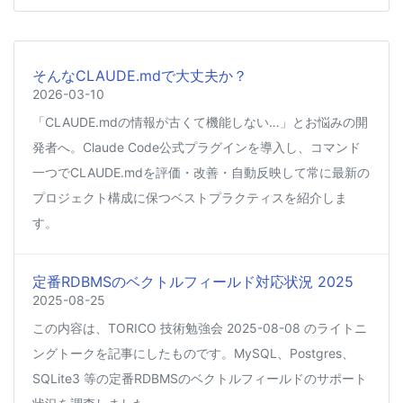
そんなCLAUDE.mdで大丈夫か？
2026-03-10
「CLAUDE.mdの情報が古くて機能しない…」とお悩みの開
発者へ。Claude Code公式プラグインを導入し、コマンド
一つでCLAUDE.mdを評価・改善・自動反映して常に最新の
プロジェクト構成に保つベストプラクティスを紹介しま
す。
定番RDBMSのベクトルフィールド対応状況 2025
2025-08-25
この内容は、TORICO 技術勉強会 2025-08-08 のライトニ
ングトークを記事にしたものです。MySQL、Postgres、
SQLite3 等の定番RDBMSのベクトルフィールドのサポート