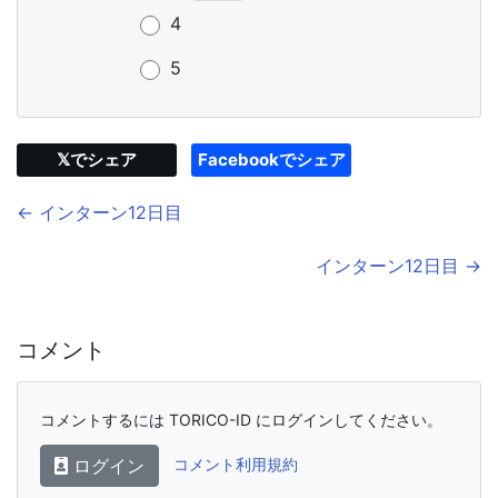
4
5
𝕏でシェア
Facebookでシェア
← インターン12日目
インターン12日目 →
コメント
コメントするには TORICO-ID にログインしてください。
ログイン
コメント利用規約