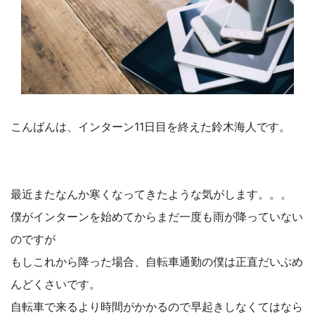
こんばんは、インターン11日目を終えた鈴木海人です。
最近またなんか寒くなってきたような気がします。。。
僕がインターンを始めてからまだ一度も雨が降っていない
のですが
もしこれから降った場合、自転車通勤の僕は正直だいぶめ
んどくさいです。
自転車で来るより時間がかかるので早起きしなくてはなら