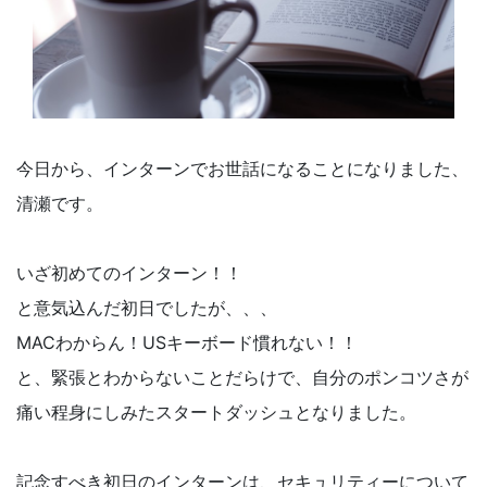
今日から、インターンでお世話になることになりました、
清瀬です。
いざ初めてのインターン！！
と意気込んだ初日でしたが、、、
MACわからん！USキーボード慣れない！！
と、緊張とわからないことだらけで、自分のポンコツさが
痛い程身にしみたスタートダッシュとなりました。
記念すべき初日のインターンは、セキュリティーについて