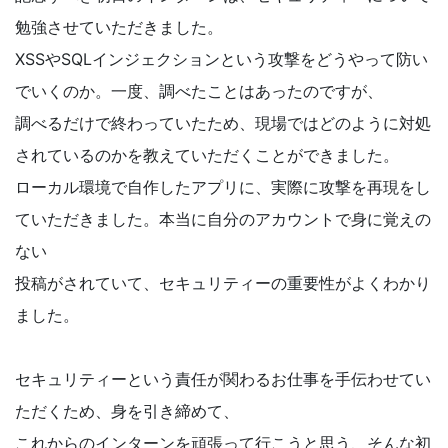
勉強させていただきました。
XSSやSQLインジェクションという攻撃をどうやって防い
でいくのか。一度、調べたことはあったのですが、
調べるだけで終わっていたため、現場ではどのように対処
されているのかを教えていただくことができました。
ローカル環境で自作したアプリに、実際に攻撃を再現をし
ていただきました。本当に自分のアカウントで身に覚えの
ない
投稿がされていて、セキュリティーの重要性がよくわかり
ました。
セキュリティーという責任が関わるお仕事を手伝わせてい
ただくため、身を引き締めて、
これからのインターンを頑張って行こうと
思う、そんな初