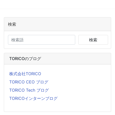
検索
検索
TORICOのブログ
株式会社TORICO
TORICO CEO ブログ
TORICO Tech ブログ
TORICOインターンブログ