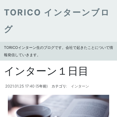
TORICO インターンブロ
グ
TORICOインターン生のブログです。会社で起きたことについて情
報発信していきます。
インターン１日目
2021.01.25 17:40 (5年前)
カテゴリ:
インターン