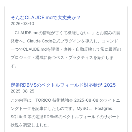
そんなCLAUDE.mdで大丈夫か？
2026-03-10
「CLAUDE.mdの情報が古くて機能しない…」とお悩みの開
発者へ。Claude Code公式プラグインを導入し、コマンド
一つでCLAUDE.mdを評価・改善・自動反映して常に最新の
プロジェクト構成に保つベストプラクティスを紹介しま
す。
定番RDBMSのベクトルフィールド対応状況 2025
2025-08-25
この内容は、TORICO 技術勉強会 2025-08-08 のライトニ
ングトークを記事にしたものです。MySQL、Postgres、
SQLite3 等の定番RDBMSのベクトルフィールドのサポート
状況を調査しました。