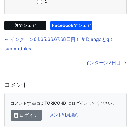
5
𝕏でシェア
Facebookでシェア
← インターン64.65.66.67.68日目！ # Djangoとgit
submodules
インターン2日目 →
コメント
コメントするには TORICO-ID にログインしてください。
ログイン
コメント利用規約