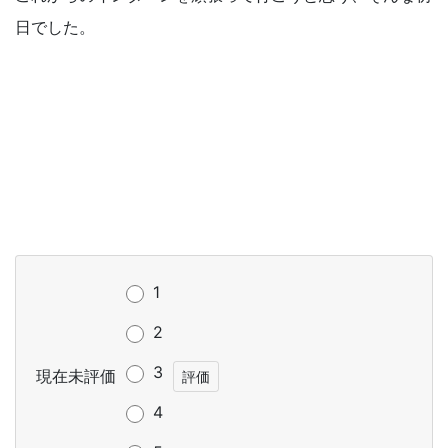
日でした。
1
2
3
現在未評価
4