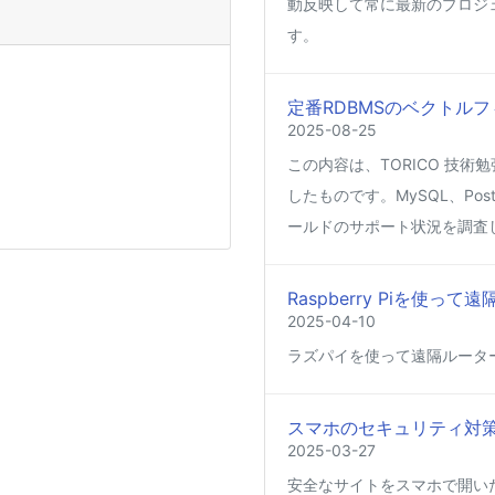
動反映して常に最新のプロジ
す。
定番RDBMSのベクトルフ
2025-08-25
この内容は、TORICO 技術勉
したものです。MySQL、Post
ールドのサポート状況を調査
Raspberry Piを使
2025-04-10
ラズパイを使って遠隔ルータ
スマホのセキュリティ対
2025-03-27
安全なサイトをスマホで開い