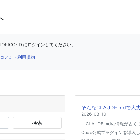
ト
ORICO-ID にログインしてください。
コメント利用規約
そんなCLAUDE.mdで大
2026-03-10
検索
「CLAUDE.mdの情報が古
Code公式プラグインを導入し