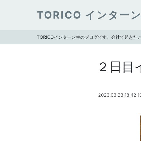
TORICO インター
TORICOインターン生のブログです。会社で起き
２日目
2023.03.23 18:42 