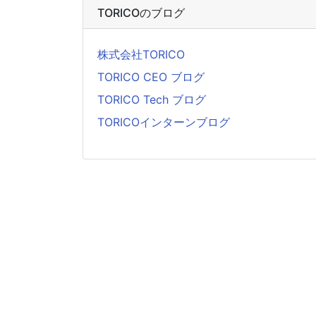
TORICOのブログ
株式会社TORICO
TORICO CEO ブログ
TORICO Tech ブログ
TORICOインターンブログ