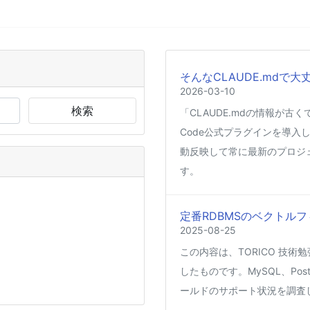
そんなCLAUDE.mdで大
2026-03-10
検索
「CLAUDE.mdの情報が古
Code公式プラグインを導入し
動反映して常に最新のプロジ
す。
定番RDBMSのベクトルフ
2025-08-25
この内容は、TORICO 技術勉
したものです。MySQL、Post
ールドのサポート状況を調査