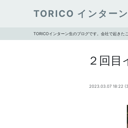
TORICO インター
TORICOインターン生のブログです。会社で起き
２回目
2023.03.07 18:22 