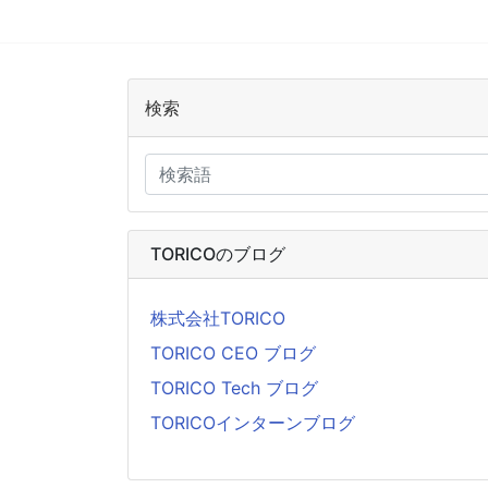
検索
TORICOのブログ
株式会社TORICO
TORICO CEO ブログ
TORICO Tech ブログ
TORICOインターンブログ