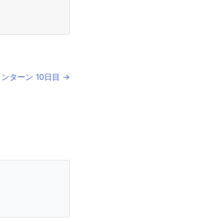
ンターン 10日目 →