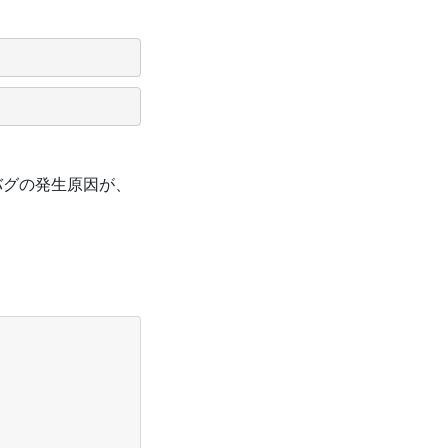
バグの発生原因が、