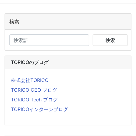
検索
検索
TORICOのブログ
株式会社TORICO
TORICO CEO ブログ
TORICO Tech ブログ
TORICOインターンブログ