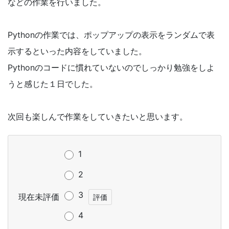
などの作業を行いました。
Pythonの作業では、ポップアップの表示をランダムで表
示するといった内容をしていました。
Pythonのコードに慣れていないのでしっかり勉強をしよ
うと感じた１日でした。
次回も楽しんで作業をしていきたいと思います。
1
2
3
現在未評価
4