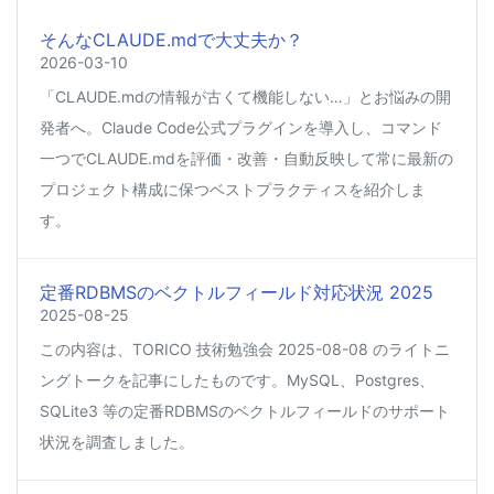
そんなCLAUDE.mdで大丈夫か？
2026-03-10
「CLAUDE.mdの情報が古くて機能しない…」とお悩みの開
発者へ。Claude Code公式プラグインを導入し、コマンド
一つでCLAUDE.mdを評価・改善・自動反映して常に最新の
プロジェクト構成に保つベストプラクティスを紹介しま
す。
定番RDBMSのベクトルフィールド対応状況 2025
2025-08-25
この内容は、TORICO 技術勉強会 2025-08-08 のライトニ
ングトークを記事にしたものです。MySQL、Postgres、
SQLite3 等の定番RDBMSのベクトルフィールドのサポート
状況を調査しました。