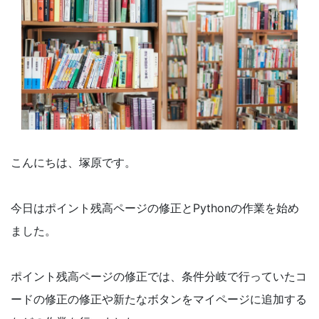
こんにちは、塚原です。
今日はポイント残高ページの修正とPythonの作業を始め
ました。
ポイント残高ページの修正では、条件分岐で行っていたコ
ードの修正の修正や新たなボタンをマイページに追加する