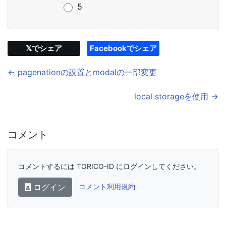
5
𝕏でシェア
Facebookでシェア
← pagenationの設置とmodalの一部変更
local storageを使用 →
コメント
コメントするには TORICO-ID にログインしてください。
ログイン
コメント利用規約