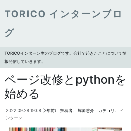
TORICO インターンブロ
グ
TORICOインターン生のブログです。会社で起きたことについて情
報発信していきます。
ページ改修とpythonを
始める
2022.09.28 19:08 (3年前)
投稿者:
塚原悠介
カテゴリ:
イ
ンターン