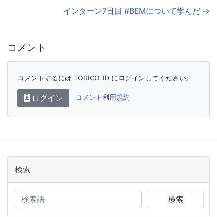
インターン7日目 #BEMについて学んだ →
コメント
コメントするには TORICO-ID にログインしてください。
ログイン
コメント利用規約
検索
検索