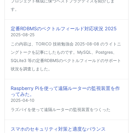
プロジェクト構成に保つベストプラクティスを紹介しま
す。
定番RDBMSのベクトルフィールド対応状況 2025
2025-08-25
この内容は、TORICO 技術勉強会 2025-08-08 のライトニ
ングトークを記事にしたものです。MySQL、Postgres、
SQLite3 等の定番RDBMSのベクトルフィールドのサポート
状況を調査しました。
Raspberry Piを使って遠隔ルーターの監視装置を作
ってみた。
2025-04-10
ラズパイを使って遠隔ルーターの監視装置をつくった
スマホのセキュリティ対策と適度なバランス