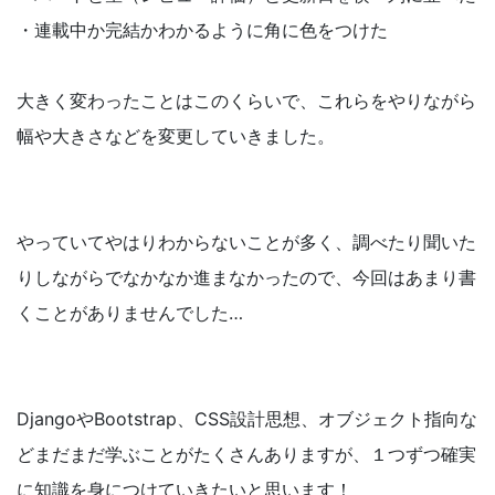
・連載中か完結かわかるように角に色をつけた
大きく変わったことはこのくらいで、これらをやりながら
幅や大きさなどを変更していきました。
やっていてやはりわからないことが多く、調べたり聞いた
りしながらでなかなか進まなかったので、今回はあまり書
くことがありませんでした…
DjangoやBootstrap、CSS設計思想、オブジェクト指向な
どまだまだ学ぶことがたくさんありますが、１つずつ確実
に知識を身につけていきたいと思います！