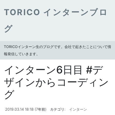
TORICO インターンブロ
グ
TORICOインターン生のブログです。会社で起きたことについて情
報発信していきます。
インターン6日目 #デ
ザインからコーディン
グ
2019.03.14 18:18 (7年前)
カテゴリ:
インターン