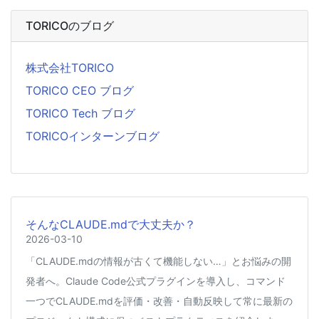
TORICOのブログ
株式会社TORICO
TORICO CEO ブログ
TORICO Tech ブログ
TORICOインターンブログ
そんなCLAUDE.mdで大丈夫か？
2026-03-10
「CLAUDE.mdの情報が古くて機能しない…」とお悩みの開
発者へ。Claude Code公式プラグインを導入し、コマンド
一つでCLAUDE.mdを評価・改善・自動反映して常に最新の