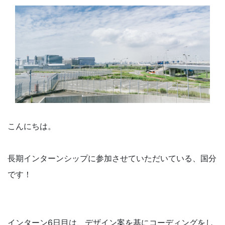
こんにちは。
長期インターンシップに参加させていただいている、国分
です！
インターン6日目は、デザイン案を基にコーディングをし