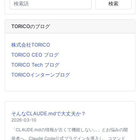
検索
TORICOのブログ
株式会社TORICO
TORICO CEO ブログ
TORICO Tech ブログ
TORICOインターンブログ
そんなCLAUDE.mdで大丈夫か？
2026-03-10
「CLAUDE.mdの情報が古くて機能しない…」とお悩みの開
発者へ。Claude Code公式プラグインを導入し、コマンド