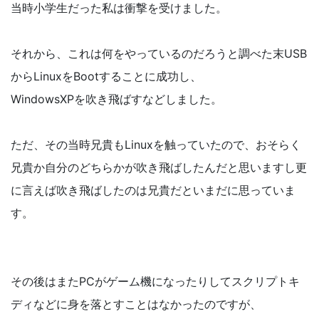
当時小学生だった私は衝撃を受けました。
それから、これは何をやっているのだろうと調べた末USB
からLinuxをBootすることに成功し、
WindowsXPを吹き飛ばすなどしました。
ただ、その当時兄貴もLinuxを触っていたので、おそらく
兄貴か自分のどちらかが吹き飛ばしたんだと思いますし更
に言えば吹き飛ばしたのは兄貴だといまだに思っていま
す。
その後はまたPCがゲーム機になったりしてスクリプトキ
ディなどに身を落とすことはなかったのですが、