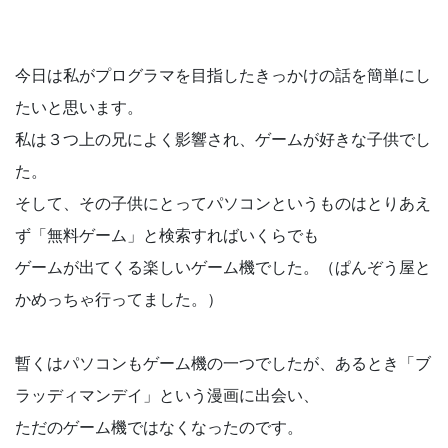
今日は私がプログラマを目指したきっかけの話を簡単にし
たいと思います。
私は３つ上の兄によく影響され、ゲームが好きな子供でし
た。
そして、その子供にとってパソコンというものはとりあえ
ず「無料ゲーム」と検索すればいくらでも
ゲームが出てくる楽しいゲーム機でした。（ぱんぞう屋と
かめっちゃ行ってました。）
暫くはパソコンもゲーム機の一つでしたが、あるとき「ブ
ラッディマンデイ」という漫画に出会い、
ただのゲーム機ではなくなったのです。