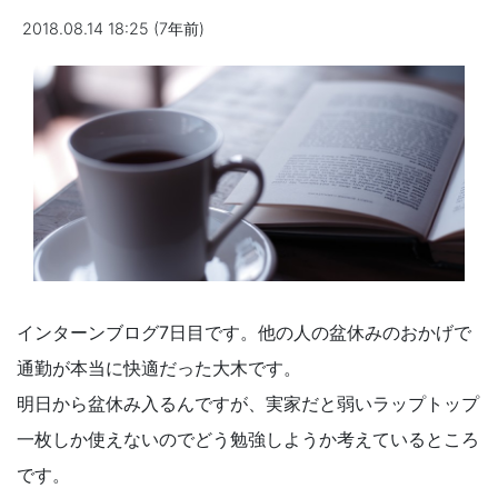
2018.08.14 18:25 (7年前)
インターンブログ7日目です。他の人の盆休みのおかげで
通勤が本当に快適だった大木です。
明日から盆休み入るんですが、実家だと弱いラップトップ
一枚しか使えないのでどう勉強しようか考えているところ
です。