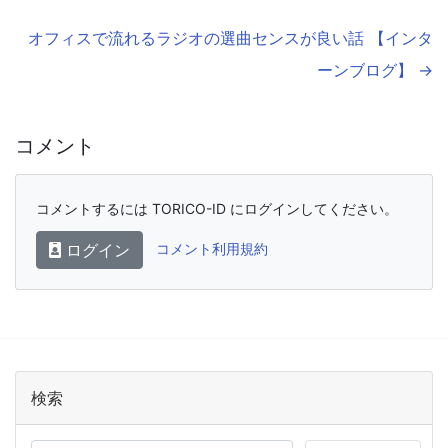
オフィスで流れるラジオの選曲センスが良い話 【インタ
ーンブログ】 →
コメント
コメントするには TORICO-ID にログインしてください。
ログイン
コメント利用規約
検索