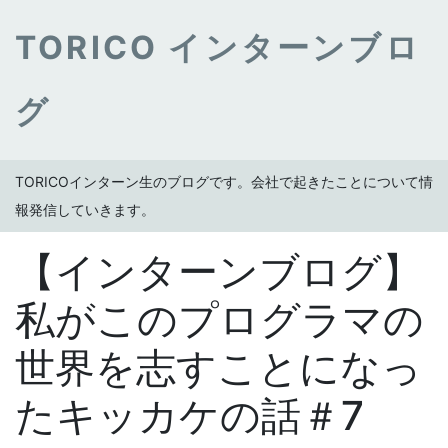
TORICO インターンブロ
グ
TORICOインターン生のブログです。会社で起きたことについて情
報発信していきます。
【インターンブログ】
私がこのプログラマの
世界を志すことになっ
たキッカケの話＃7