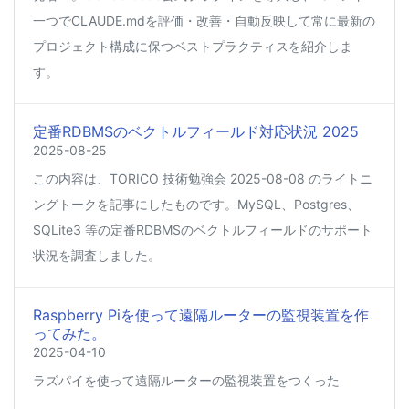
一つでCLAUDE.mdを評価・改善・自動反映して常に最新の
プロジェクト構成に保つベストプラクティスを紹介しま
す。
定番RDBMSのベクトルフィールド対応状況 2025
2025-08-25
この内容は、TORICO 技術勉強会 2025-08-08 のライトニ
ングトークを記事にしたものです。MySQL、Postgres、
SQLite3 等の定番RDBMSのベクトルフィールドのサポート
状況を調査しました。
Raspberry Piを使って遠隔ルーターの監視装置を作
ってみた。
2025-04-10
ラズパイを使って遠隔ルーターの監視装置をつくった