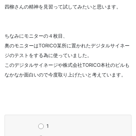
四柳さんの精神を見習って試してみたいと思います。
ちなみにモニターの４枚目、
奥のモニターはTORICO某所に置かれたデジタルサイネー
ジのテストをする為に使っていました。
このデジタルサイネージや株式会社TORICO本社のビルも
なかなか面白いので今度取り上げたいと考えています。
1