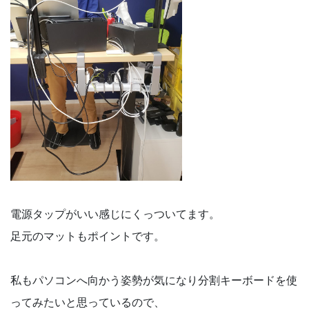
電源タップがいい感じにくっついてます。
足元のマットもポイントです。
私もパソコンへ向かう姿勢が気になり分割キーボードを使
ってみたいと思っているので、