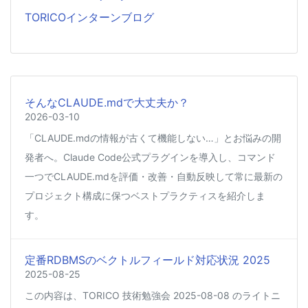
TORICOインターンブログ
そんなCLAUDE.mdで大丈夫か？
2026-03-10
「CLAUDE.mdの情報が古くて機能しない…」とお悩みの開
発者へ。Claude Code公式プラグインを導入し、コマンド
一つでCLAUDE.mdを評価・改善・自動反映して常に最新の
プロジェクト構成に保つベストプラクティスを紹介しま
す。
定番RDBMSのベクトルフィールド対応状況 2025
2025-08-25
この内容は、TORICO 技術勉強会 2025-08-08 のライトニ