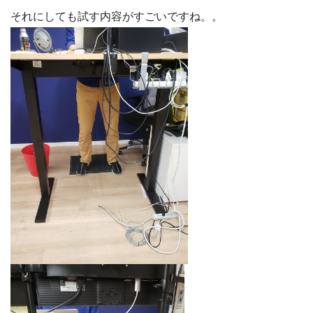
それにしても試す内容がすごいですね。。