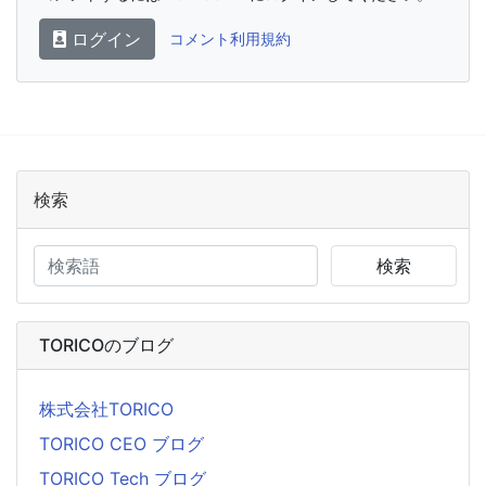
ログイン
コメント利用規約
検索
検索
TORICOのブログ
株式会社TORICO
TORICO CEO ブログ
TORICO Tech ブログ