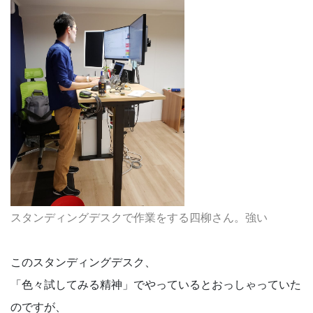
スタンディングデスクで作業をする四柳さん。強い
このスタンディングデスク、
「色々試してみる精神」でやっているとおっしゃっていた
のですが、