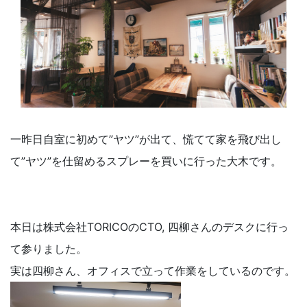
一昨日自室に初めて”ヤツ”が出て、慌てて家を飛び出し
て”ヤツ”を仕留めるスプレーを買いに行った大木です。
本日は株式会社TORICOのCTO, 四柳さんのデスクに行っ
て参りました。
実は四柳さん、オフィスで立って作業をしているのです。