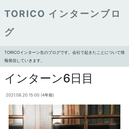
TORICO インターンブロ
グ
TORICOインターン生のブログです。会社で起きたことについて情
報発信していきます。
インターン6日目
2021.08.20 15:00 (4年前)