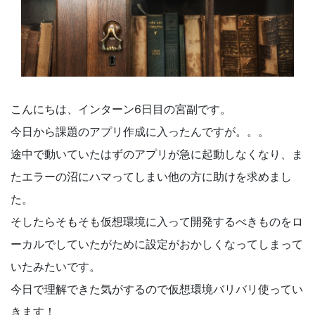
こんにちは、インターン6日目の宮副です。
今日から課題のアプリ作成に入ったんですが。。。
途中で動いていたはずのアプリが急に起動しなくなり、ま
たエラーの沼にハマってしまい他の方に助けを求めまし
た。
そしたらそもそも仮想環境に入って開発するべきものをロ
ーカルでしていたがために設定がおかしくなってしまって
いたみたいです。
今日で理解できた気がするので仮想環境バリバリ使ってい
きます！