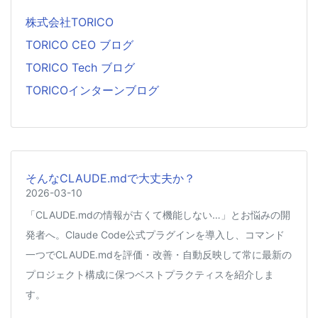
株式会社TORICO
TORICO CEO ブログ
TORICO Tech ブログ
TORICOインターンブログ
そんなCLAUDE.mdで大丈夫か？
2026-03-10
「CLAUDE.mdの情報が古くて機能しない…」とお悩みの開
発者へ。Claude Code公式プラグインを導入し、コマンド
一つでCLAUDE.mdを評価・改善・自動反映して常に最新の
プロジェクト構成に保つベストプラクティスを紹介しま
す。