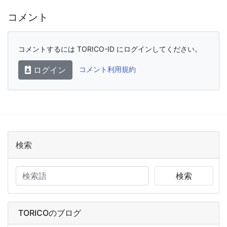
コメント
コメントするには TORICO-ID にログインしてください。
ログイン
コメント利用規約
検索
検索
TORICOのブログ