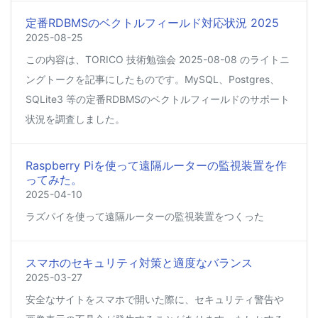
定番RDBMSのベクトルフィールド対応状況 2025
2025-08-25
この内容は、TORICO 技術勉強会 2025-08-08 のライトニ
ングトークを記事にしたものです。MySQL、Postgres、
SQLite3 等の定番RDBMSのベクトルフィールドのサポート
状況を調査しました。
Raspberry Piを使って遠隔ルーターの監視装置を作
ってみた。
2025-04-10
ラズパイを使って遠隔ルーターの監視装置をつくった
スマホのセキュリティ対策と適度なバランス
2025-03-27
安全なサイトをスマホで開いた際に、セキュリティ警告や