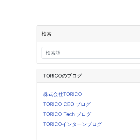
検索
TORICOのブログ
株式会社TORICO
TORICO CEO ブログ
TORICO Tech ブログ
TORICOインターンブログ