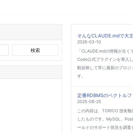
そんなCLAUDE.mdで大
2026-03-10
検索
「CLAUDE.mdの情報が古
Code公式プラグインを導入し
動反映して常に最新のプロジ
す。
定番RDBMSのベクトルフ
2025-08-25
この内容は、TORICO 技術勉
したものです。MySQL、Post
ールドのサポート状況を調査