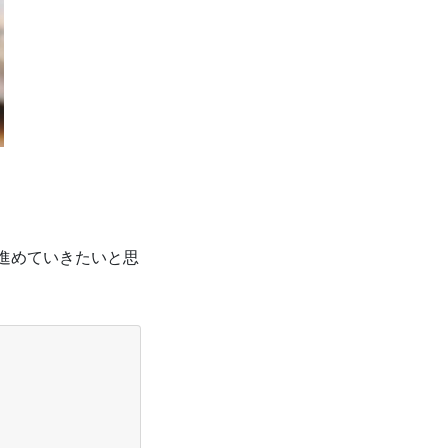
に進めていきたいと思