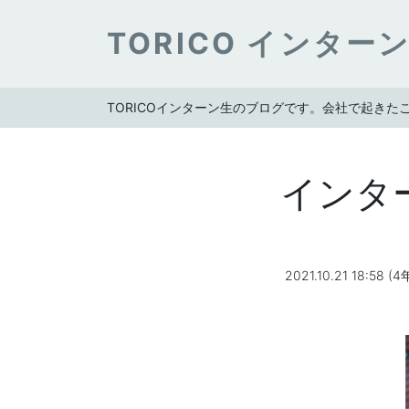
TORICO インター
TORICOインターン生のブログです。会社で起き
インタ
2021.10.21 18:58 (